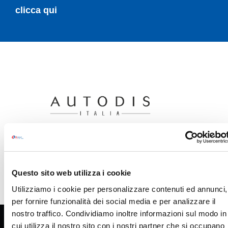
clicca qui
Questo sito web utilizza i cookie
Utilizziamo i cookie per personalizzare contenuti ed annunci,
per fornire funzionalità dei social media e per analizzare il
nostro traffico. Condividiamo inoltre informazioni sul modo in
cui utilizza il nostro sito con i nostri partner che si occupano