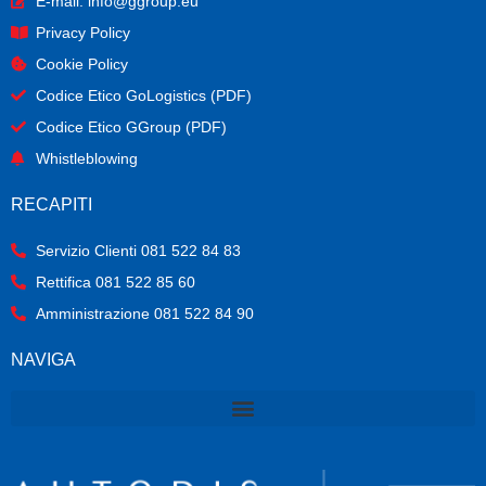
E-mail: info@ggroup.eu
Privacy Policy
Cookie Policy
Codice Etico GoLogistics (PDF)
(PDF)
Codice Etico GGroup (PDF)
(PDF)
Whistleblowing
RECAPITI
Servizio Clienti 081 522 84 83
Rettifica 081 522 85 60
Amministrazione 081 522 84 90
NAVIGA