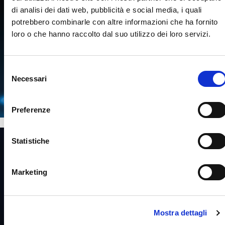
di analisi dei dati web, pubblicità e social media, i quali
potrebbero combinarle con altre informazioni che ha fornito
loro o che hanno raccolto dal suo utilizzo dei loro servizi.
Selezione
Necessari
del
clicca qui
consenso
Preferenze
Statistiche
Marketing
Mostra dettagli