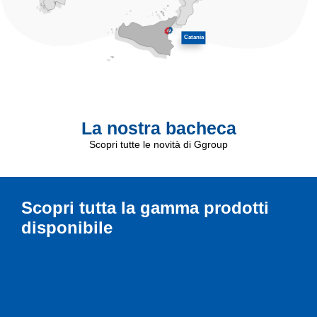
Catania
La nostra bacheca
Scopri tutte le novità di Ggroup
Scopri tutta la gamma prodotti
disponibile