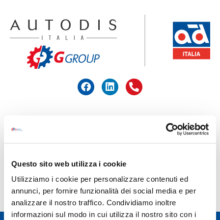
ACCEDI ALL'AREA RISERVATA
HOME
>
BOSCH
Questo sito web utilizza i cookie
BOSCH
Utilizziamo i cookie per personalizzare contenuti ed
annunci, per fornire funzionalità dei social media e per
analizzare il nostro traffico. Condividiamo inoltre
informazioni sul modo in cui utilizza il nostro sito con i