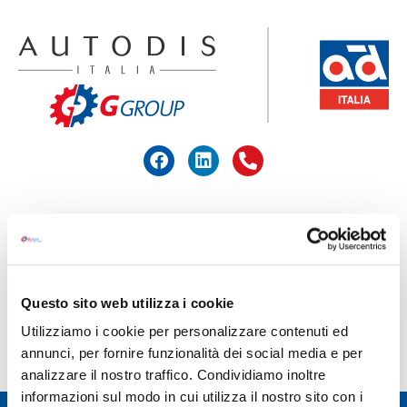
ACCEDI ALL'AREA RISERVATA
HOME
>
CORTECO
Questo sito web utilizza i cookie
CORTECO
Utilizziamo i cookie per personalizzare contenuti ed
annunci, per fornire funzionalità dei social media e per
analizzare il nostro traffico. Condividiamo inoltre
informazioni sul modo in cui utilizza il nostro sito con i