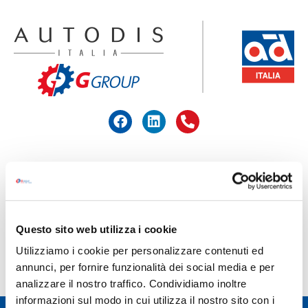
ACCEDI ALL'AREA RISERVATA
HOME
>
FILCAR
Questo sito web utilizza i cookie
FILCAR
Utilizziamo i cookie per personalizzare contenuti ed
annunci, per fornire funzionalità dei social media e per
analizzare il nostro traffico. Condividiamo inoltre
informazioni sul modo in cui utilizza il nostro sito con i