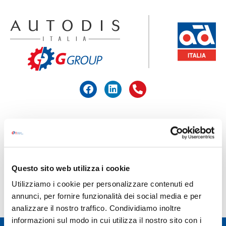
ACCEDI ALL'AREA RISERVATA
HOME
>
KRIOS
Questo sito web utilizza i cookie
KRIOS
Utilizziamo i cookie per personalizzare contenuti ed
annunci, per fornire funzionalità dei social media e per
analizzare il nostro traffico. Condividiamo inoltre
informazioni sul modo in cui utilizza il nostro sito con i