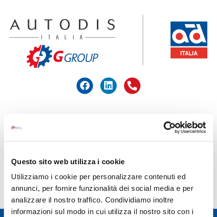
ACCEDI ALL'AREA RISERVATA
HOME
>
MAFRA
Questo sito web utilizza i cookie
MAFRA
Utilizziamo i cookie per personalizzare contenuti ed
annunci, per fornire funzionalità dei social media e per
analizzare il nostro traffico. Condividiamo inoltre
informazioni sul modo in cui utilizza il nostro sito con i