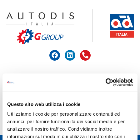
ACCEDI ALL'AREA RISERVATA
HOME
>
MAHLE
Questo sito web utilizza i cookie
MAHLE
Utilizziamo i cookie per personalizzare contenuti ed
annunci, per fornire funzionalità dei social media e per
analizzare il nostro traffico. Condividiamo inoltre
informazioni sul modo in cui utilizza il nostro sito con i