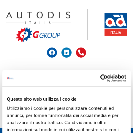
ACCEDI ALL'AREA RISERVATA
HOME
>
RAV
Questo sito web utilizza i cookie
RAV
Utilizziamo i cookie per personalizzare contenuti ed
annunci, per fornire funzionalità dei social media e per
analizzare il nostro traffico. Condividiamo inoltre
informazioni sul modo in cui utilizza il nostro sito con i