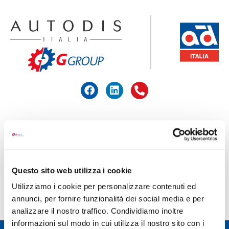
ACCEDI ALL'AREA RISERVATA
HOME
>
TUNAP
Questo sito web utilizza i cookie
TUNAP
Utilizziamo i cookie per personalizzare contenuti ed
annunci, per fornire funzionalità dei social media e per
analizzare il nostro traffico. Condividiamo inoltre
informazioni sul modo in cui utilizza il nostro sito con i